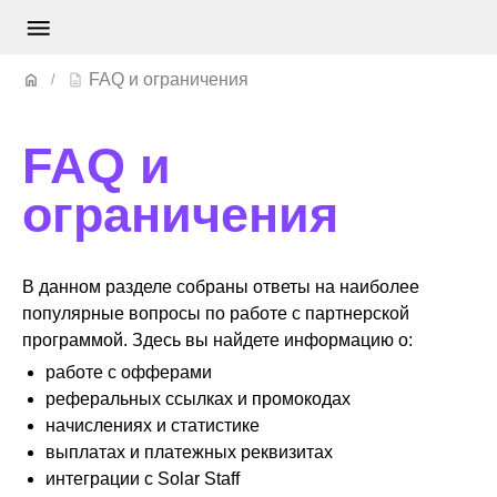
FAQ и ограничения
FAQ и
ограничения
В данном разделе собраны ответы на наиболее
популярные вопросы по работе с партнерской
программой. Здесь вы найдете информацию о:
работе с офферами
реферальных ссылках и промокодах
начислениях и статистике
выплатах и платежных реквизитах
интеграции с Solar Staff