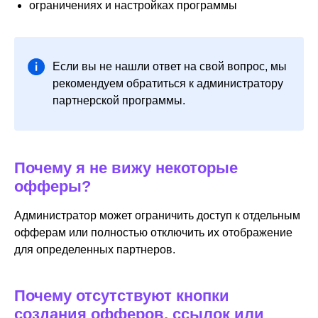
ограничениях и настройках программы
Если вы не нашли ответ на свой вопрос, мы
рекомендуем обратиться к администратору
партнерской программы.
Почему я не вижу некоторые
офферы?
Администратор может ограничить доступ к отдельным
офферам или полностью отключить их отображение
для определенных партнеров.
Почему отсутствуют кнопки
создания офферов, ссылок или